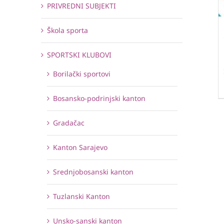
PRIVREDNI SUBJEKTI
Škola sporta
SPORTSKI KLUBOVI
Borilački sportovi
Bosansko-podrinjski kanton
Gradačac
Kanton Sarajevo
Srednjobosanski kanton
Tuzlanski Kanton
Unsko-sanski kanton