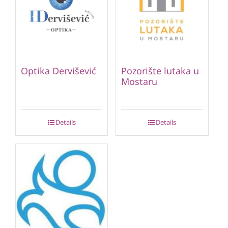
Optika Dervišević
Pozorište lutaka u
Mostaru
Details
Details