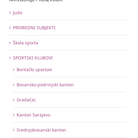
Judo
PRIVREDNI SUBJEKTI
Škola sporta
SPORTSKI KLUBOVI
Borilački sportovi
Bosansko-podrinjski kanton
Gradačac
Kanton Sarajevo
Srednjobosanski kanton