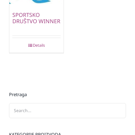
SPORTSKO
DRUŠTVO WINNER
Details
Pretraga
KATEGORIJE PROIZVODA