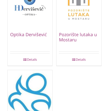
Optika Dervišević
Pozorište lutaka u
Mostaru
Details
Details