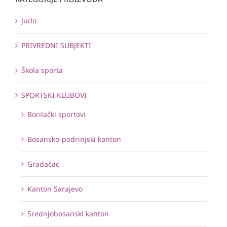
Judo
PRIVREDNI SUBJEKTI
Škola sporta
SPORTSKI KLUBOVI
Borilački sportovi
Bosansko-podrinjski kanton
Gradačac
Kanton Sarajevo
Srednjobosanski kanton