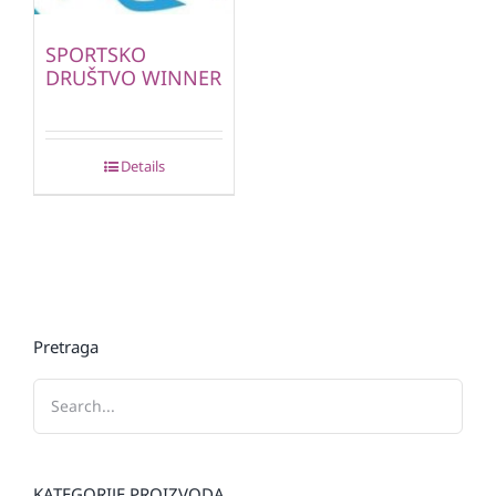
SPORTSKO
DRUŠTVO WINNER
Details
Pretraga
KATEGORIJE PROIZVODA