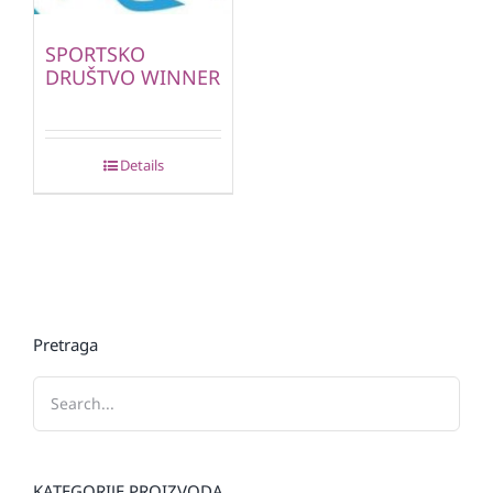
SPORTSKO
DRUŠTVO WINNER
Details
Pretraga
KATEGORIJE PROIZVODA