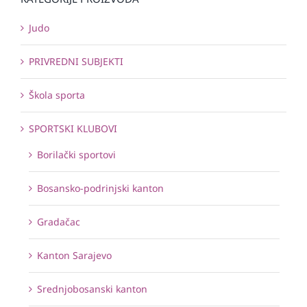
Judo
PRIVREDNI SUBJEKTI
Škola sporta
SPORTSKI KLUBOVI
Borilački sportovi
Bosansko-podrinjski kanton
Gradačac
Kanton Sarajevo
Srednjobosanski kanton