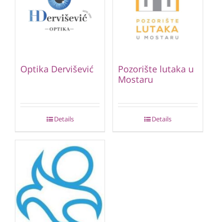
Optika Dervišević
Pozorište lutaka u
Mostaru
Details
Details