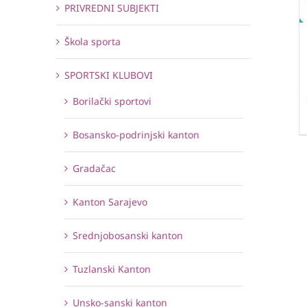
PRIVREDNI SUBJEKTI
Škola sporta
SPORTSKI KLUBOVI
Borilački sportovi
Bosansko-podrinjski kanton
Gradačac
Kanton Sarajevo
Srednjobosanski kanton
Tuzlanski Kanton
Unsko-sanski kanton