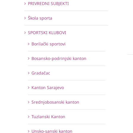
PRIVREDNI SUBJEKTI
Škola sporta
SPORTSKI KLUBOVI
Borilački sportovi
Bosansko-podrinjski kanton
Gradačac
Kanton Sarajevo
Srednjobosanski kanton
Tuzlanski Kanton
Unsko-sanski kanton