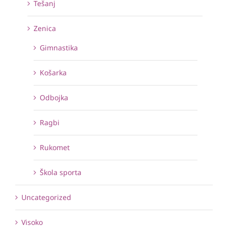
Tešanj
Zenica
Gimnastika
Košarka
Odbojka
Ragbi
Rukomet
Škola sporta
Uncategorized
Visoko