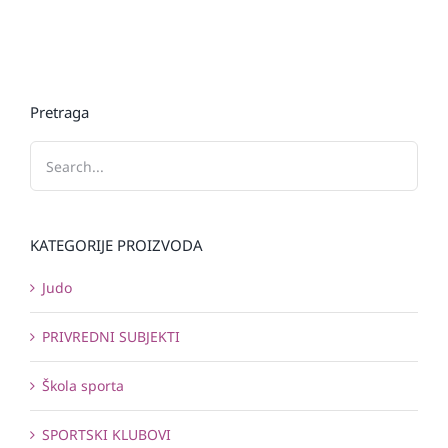
Pretraga
KATEGORIJE PROIZVODA
Judo
PRIVREDNI SUBJEKTI
Škola sporta
SPORTSKI KLUBOVI