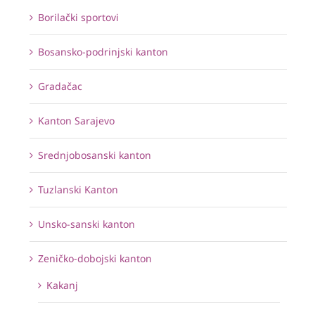
Borilački sportovi
Bosansko-podrinjski kanton
Gradačac
Kanton Sarajevo
Srednjobosanski kanton
Tuzlanski Kanton
Unsko-sanski kanton
Zeničko-dobojski kanton
Kakanj