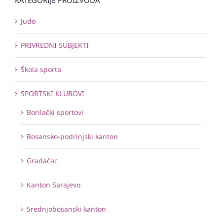
Judo
PRIVREDNI SUBJEKTI
Škola sporta
SPORTSKI KLUBOVI
Borilački sportovi
Bosansko-podrinjski kanton
Gradačac
Kanton Sarajevo
Srednjobosanski kanton