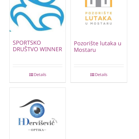
SPORTSKO
Pozorište lutaka u
DRUŠTVO WINNER
Mostaru
Details
Details