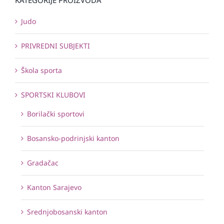
Judo
PRIVREDNI SUBJEKTI
Škola sporta
SPORTSKI KLUBOVI
Borilački sportovi
Bosansko-podrinjski kanton
Gradačac
Kanton Sarajevo
Srednjobosanski kanton