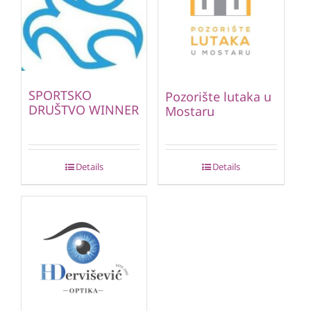
SPORTSKO
Pozorište lutaka u
DRUŠTVO WINNER
Mostaru
Details
Details