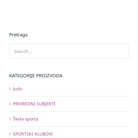
Pretraga
KATEGORIJE PROIZVODA
Judo
PRIVREDNI SUBJEKTI
Škola sporta
SPORTSKI KLUBOVI