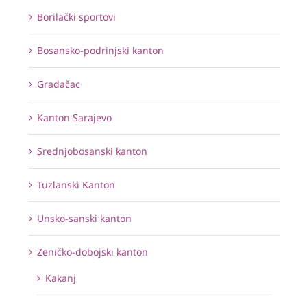
Borilački sportovi
Bosansko-podrinjski kanton
Gradačac
Kanton Sarajevo
Srednjobosanski kanton
Tuzlanski Kanton
Unsko-sanski kanton
Zeničko-dobojski kanton
Kakanj