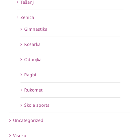
Tešanj
Zenica
Gimnastika
Košarka
Odbojka
Ragbi
Rukomet
Škola sporta
Uncategorized
Visoko