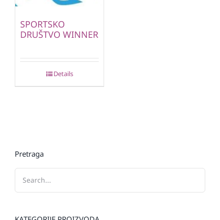
SPORTSKO
DRUŠTVO WINNER
Details
Pretraga
KATEGORIJE PROIZVODA