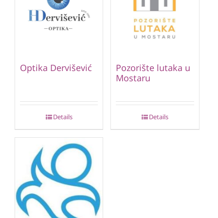
Optika Dervišević
Pozorište lutaka u
Mostaru
Details
Details