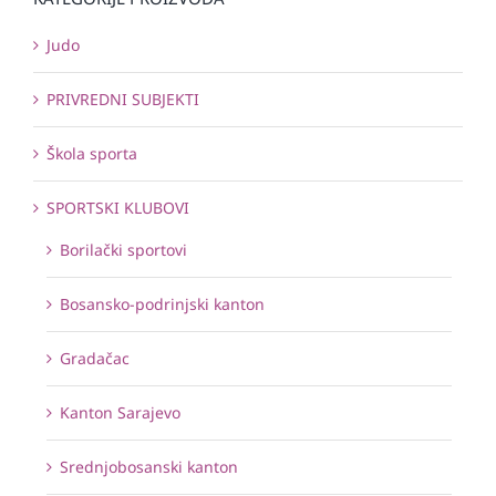
Judo
PRIVREDNI SUBJEKTI
Škola sporta
SPORTSKI KLUBOVI
Borilački sportovi
Bosansko-podrinjski kanton
Gradačac
Kanton Sarajevo
Srednjobosanski kanton