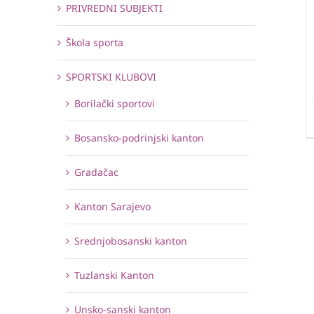
PRIVREDNI SUBJEKTI
Škola sporta
SPORTSKI KLUBOVI
Borilački sportovi
Bosansko-podrinjski kanton
Gradačac
Kanton Sarajevo
Srednjobosanski kanton
Tuzlanski Kanton
Unsko-sanski kanton