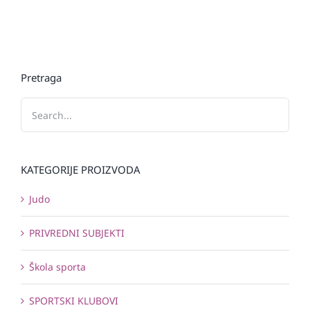
Pretraga
KATEGORIJE PROIZVODA
Judo
PRIVREDNI SUBJEKTI
Škola sporta
SPORTSKI KLUBOVI