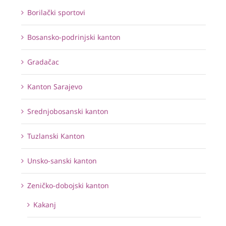
Borilački sportovi
Bosansko-podrinjski kanton
Gradačac
Kanton Sarajevo
Srednjobosanski kanton
Tuzlanski Kanton
Unsko-sanski kanton
Zeničko-dobojski kanton
Kakanj