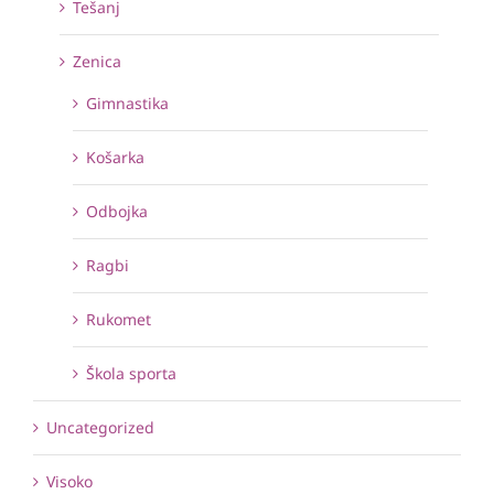
Tešanj
Zenica
Gimnastika
Košarka
Odbojka
Ragbi
Rukomet
Škola sporta
Uncategorized
Visoko