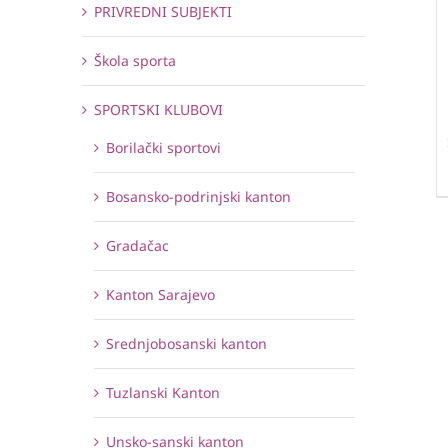
PRIVREDNI SUBJEKTI
Škola sporta
SPORTSKI KLUBOVI
Borilački sportovi
Bosansko-podrinjski kanton
Gradačac
Kanton Sarajevo
Srednjobosanski kanton
Tuzlanski Kanton
Unsko-sanski kanton