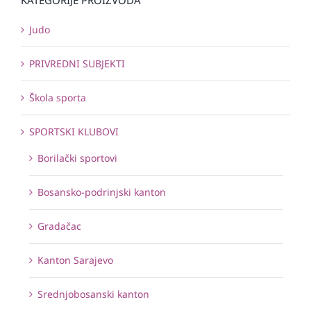
Judo
PRIVREDNI SUBJEKTI
Škola sporta
SPORTSKI KLUBOVI
Borilački sportovi
Bosansko-podrinjski kanton
Gradačac
Kanton Sarajevo
Srednjobosanski kanton