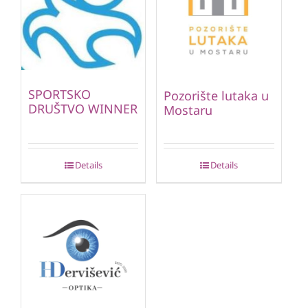
SPORTSKO
Pozorište lutaka u
DRUŠTVO WINNER
Mostaru
Details
Details