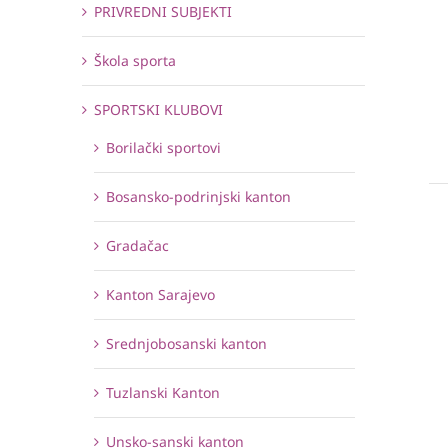
PRIVREDNI SUBJEKTI
Škola sporta
SPORTSKI KLUBOVI
Borilački sportovi
Bosansko-podrinjski kanton
Gradačac
Kanton Sarajevo
Srednjobosanski kanton
Tuzlanski Kanton
Unsko-sanski kanton