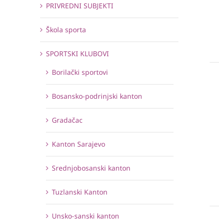
PRIVREDNI SUBJEKTI
Škola sporta
SPORTSKI KLUBOVI
Borilački sportovi
Bosansko-podrinjski kanton
Gradačac
Kanton Sarajevo
Srednjobosanski kanton
Tuzlanski Kanton
Unsko-sanski kanton