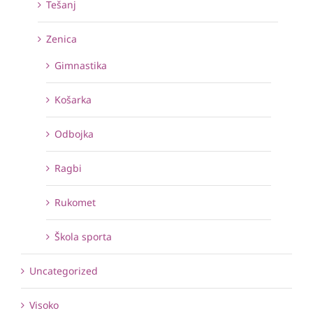
Tešanj
Zenica
Gimnastika
Košarka
Odbojka
Ragbi
Rukomet
Škola sporta
Uncategorized
Visoko