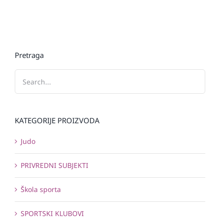
Pretraga
KATEGORIJE PROIZVODA
Judo
PRIVREDNI SUBJEKTI
Škola sporta
SPORTSKI KLUBOVI