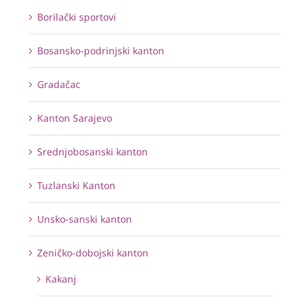
Borilački sportovi
Bosansko-podrinjski kanton
Gradačac
Kanton Sarajevo
Srednjobosanski kanton
Tuzlanski Kanton
Unsko-sanski kanton
Zeničko-dobojski kanton
Kakanj