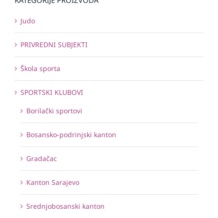
Judo
PRIVREDNI SUBJEKTI
Škola sporta
SPORTSKI KLUBOVI
Borilački sportovi
Bosansko-podrinjski kanton
Gradačac
Kanton Sarajevo
Srednjobosanski kanton