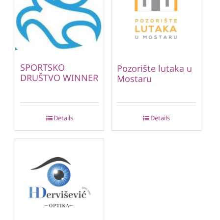
SPORTSKO
Pozorište lutaka u
DRUŠTVO WINNER
Mostaru
Details
Details