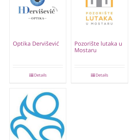
Optika Dervišević
Pozorište lutaka u
Mostaru
Details
Details