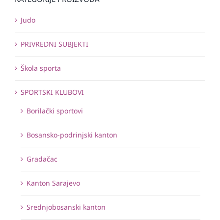
Judo
PRIVREDNI SUBJEKTI
Škola sporta
SPORTSKI KLUBOVI
Borilački sportovi
Bosansko-podrinjski kanton
Gradačac
Kanton Sarajevo
Srednjobosanski kanton