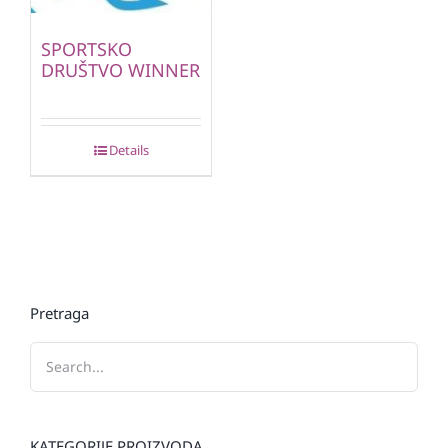
SPORTSKO
DRUŠTVO WINNER
Details
Pretraga
KATEGORIJE PROIZVODA