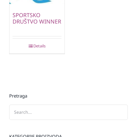
SPORTSKO
DRUŠTVO WINNER
Details
Pretraga
KATEGORIJE PROIZVODA