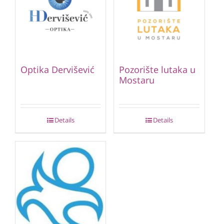
Optika Dervišević
Pozorište lutaka u
Mostaru
Details
Details