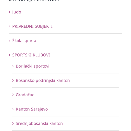
Judo
PRIVREDNI SUBJEKTI
Škola sporta
SPORTSKI KLUBOVI
Borilački sportovi
Bosansko-podrinjski kanton
Gradačac
Kanton Sarajevo
Srednjobosanski kanton