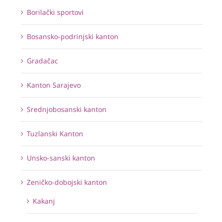
Borilački sportovi
Bosansko-podrinjski kanton
Gradačac
Kanton Sarajevo
Srednjobosanski kanton
Tuzlanski Kanton
Unsko-sanski kanton
Zeničko-dobojski kanton
Kakanj