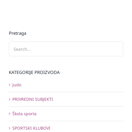
Pretraga
KATEGORIJE PROIZVODA
Judo
PRIVREDNI SUBJEKTI
Škola sporta
SPORTSKI KLUBOVI