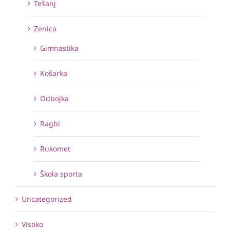
Tešanj
Zenica
Gimnastika
Košarka
Odbojka
Ragbi
Rukomet
Škola sporta
Uncategorized
Visoko