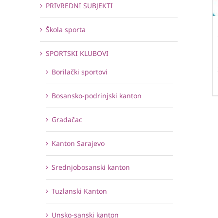
PRIVREDNI SUBJEKTI
Škola sporta
SPORTSKI KLUBOVI
Borilački sportovi
Bosansko-podrinjski kanton
Gradačac
Kanton Sarajevo
Srednjobosanski kanton
Tuzlanski Kanton
Unsko-sanski kanton