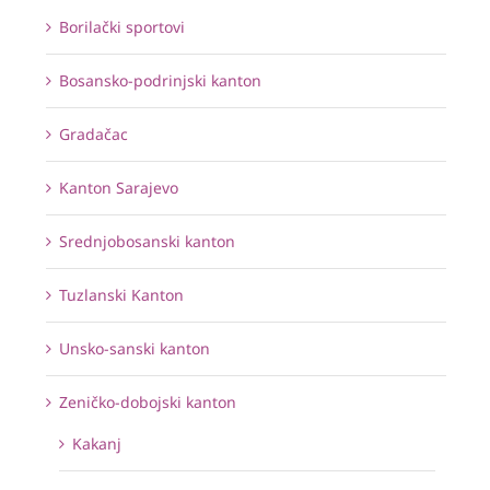
Borilački sportovi
Bosansko-podrinjski kanton
Gradačac
Kanton Sarajevo
Srednjobosanski kanton
Tuzlanski Kanton
Unsko-sanski kanton
Zeničko-dobojski kanton
Kakanj