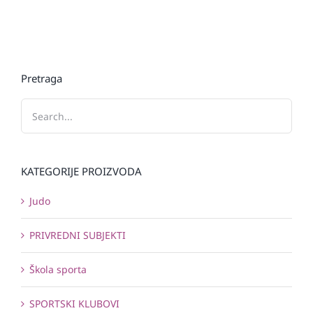
Pretraga
KATEGORIJE PROIZVODA
Judo
PRIVREDNI SUBJEKTI
Škola sporta
SPORTSKI KLUBOVI