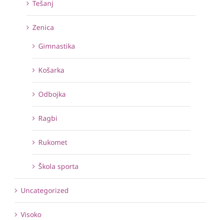
Tešanj
Zenica
Gimnastika
Košarka
Odbojka
Ragbi
Rukomet
Škola sporta
Uncategorized
Visoko