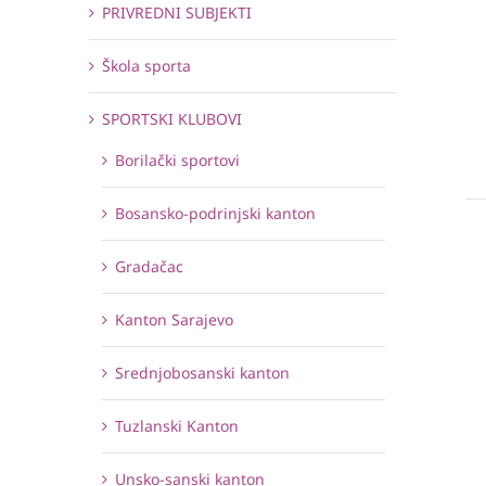
PRIVREDNI SUBJEKTI
Škola sporta
SPORTSKI KLUBOVI
Borilački sportovi
Bosansko-podrinjski kanton
Gradačac
Kanton Sarajevo
Srednjobosanski kanton
Tuzlanski Kanton
Unsko-sanski kanton