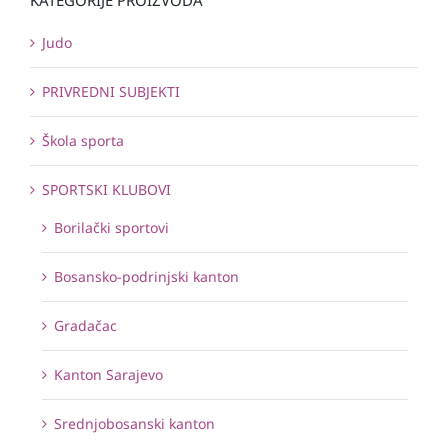
Judo
PRIVREDNI SUBJEKTI
Škola sporta
SPORTSKI KLUBOVI
Borilački sportovi
Bosansko-podrinjski kanton
Gradačac
Kanton Sarajevo
Srednjobosanski kanton