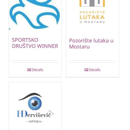
SPORTSKO
Pozorište lutaka u
DRUŠTVO WINNER
Mostaru
Details
Details