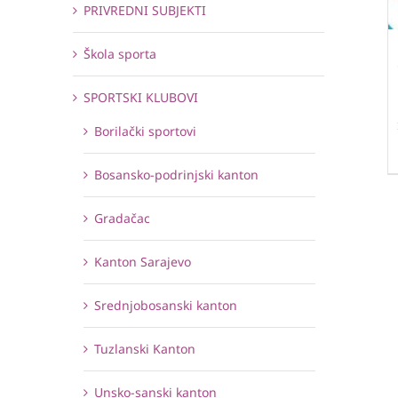
PRIVREDNI SUBJEKTI
Škola sporta
SPORTSKI KLUBOVI
Borilački sportovi
Bosansko-podrinjski kanton
Gradačac
Kanton Sarajevo
Srednjobosanski kanton
Tuzlanski Kanton
Unsko-sanski kanton