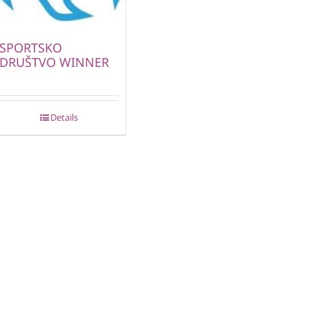
SPORTSKO
DRUŠTVO WINNER
Details