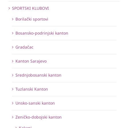
SPORTSKI KLUBOVI
Borilački sportovi
Bosansko-podrinjski kanton
Gradačac
Kanton Sarajevo
Srednjobosanski kanton
Tuzlanski Kanton
Unsko-sanski kanton
Zeničko-dobojski kanton
Kakanj