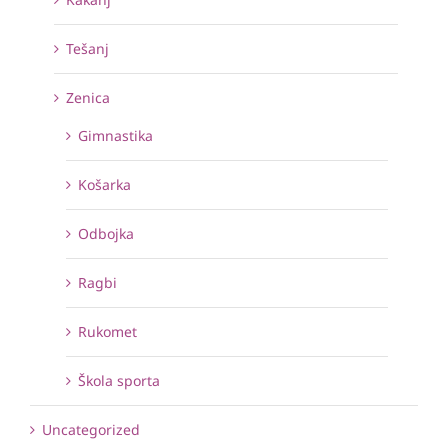
Tešanj
Zenica
Gimnastika
Košarka
Odbojka
Ragbi
Rukomet
Škola sporta
Uncategorized