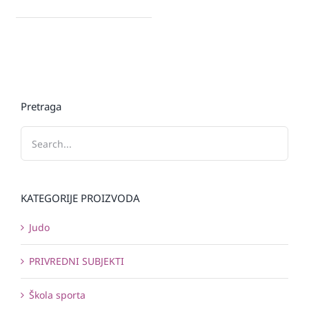
Pretraga
KATEGORIJE PROIZVODA
Judo
PRIVREDNI SUBJEKTI
Škola sporta