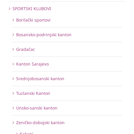
SPORTSKI KLUBOVI
Borilački sportovi
Bosansko-podrinjski kanton
Gradačac
Kanton Sarajevo
Srednjobosanski kanton
Tuzlanski Kanton
Unsko-sanski kanton
Zeničko-dobojski kanton
Kakanj