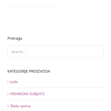
Pretraga
KATEGORIJE PROIZVODA
Judo
PRIVREDNI SUBJEKTI
Škola sporta