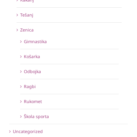
Tešanj
Zenica
Gimnastika
Košarka
Odbojka
Ragbi
Rukomet
Škola sporta
Uncategorized