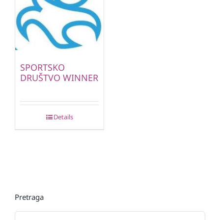
SPORTSKO
DRUŠTVO WINNER
Details
Pretraga