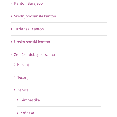
Kanton Sarajevo
Srednjobosanski kanton
Tuzlanski Kanton
Unsko-sanski kanton
Zeničko-dobojski kanton
Kakanj
Tešanj
Zenica
Gimnastika
Košarka