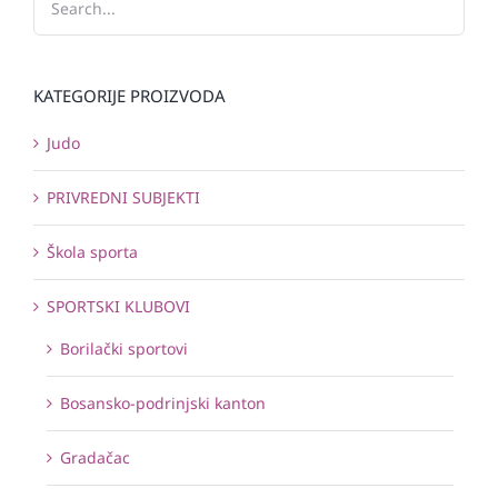
KATEGORIJE PROIZVODA
Judo
PRIVREDNI SUBJEKTI
Škola sporta
SPORTSKI KLUBOVI
Borilački sportovi
Bosansko-podrinjski kanton
Gradačac