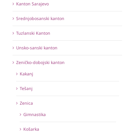
Kanton Sarajevo
Srednjobosanski kanton
Tuzlanski Kanton
Unsko-sanski kanton
Zeničko-dobojski kanton
Kakanj
Tešanj
Zenica
Gimnastika
Košarka