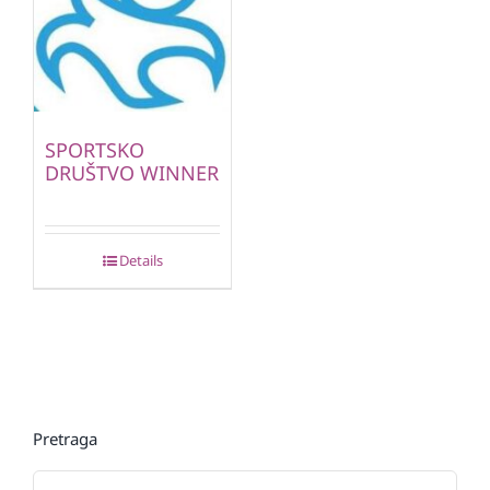
SPORTSKO
DRUŠTVO WINNER
Details
Pretraga