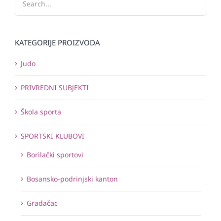
KATEGORIJE PROIZVODA
Judo
PRIVREDNI SUBJEKTI
Škola sporta
SPORTSKI KLUBOVI
Borilački sportovi
Bosansko-podrinjski kanton
Gradačac