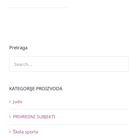
Pretraga
KATEGORIJE PROIZVODA
Judo
PRIVREDNI SUBJEKTI
Škola sporta