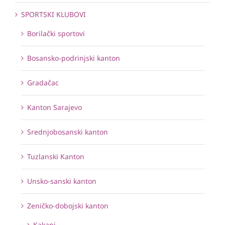
SPORTSKI KLUBOVI
Borilački sportovi
Bosansko-podrinjski kanton
Gradačac
Kanton Sarajevo
Srednjobosanski kanton
Tuzlanski Kanton
Unsko-sanski kanton
Zeničko-dobojski kanton
Kakanj