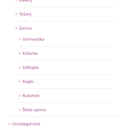
Tešanj
Zenica
Gimnastika
Košarka
Odbojka
Ragbi
Rukomet
Škola sporta
Uncategorized