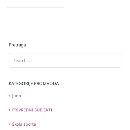
Pretraga
KATEGORIJE PROIZVODA
Judo
PRIVREDNI SUBJEKTI
Škola sporta