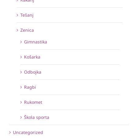
Tešanj
Zenica
Gimnastika
Košarka
Odbojka
Ragbi
Rukomet
Škola sporta
Uncategorized