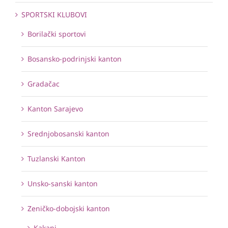
SPORTSKI KLUBOVI
Borilački sportovi
Bosansko-podrinjski kanton
Gradačac
Kanton Sarajevo
Srednjobosanski kanton
Tuzlanski Kanton
Unsko-sanski kanton
Zeničko-dobojski kanton
Kakanj