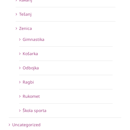
Tešanj
Zenica
Gimnastika
Košarka
Odbojka
Ragbi
Rukomet
Škola sporta
Uncategorized