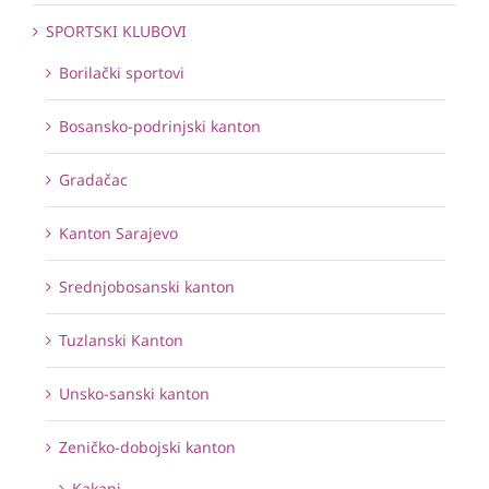
SPORTSKI KLUBOVI
Borilački sportovi
Bosansko-podrinjski kanton
Gradačac
Kanton Sarajevo
Srednjobosanski kanton
Tuzlanski Kanton
Unsko-sanski kanton
Zeničko-dobojski kanton
Kakanj