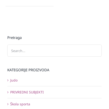
Pretraga
KATEGORIJE PROIZVODA
Judo
PRIVREDNI SUBJEKTI
Škola sporta