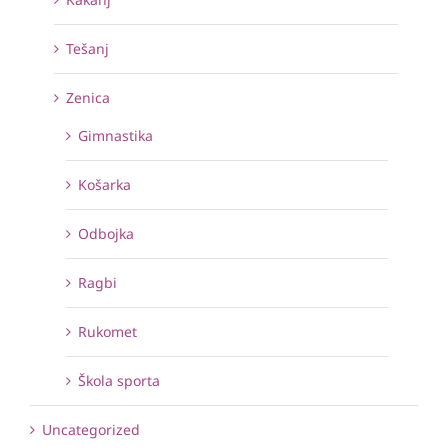
Tešanj
Zenica
Gimnastika
Košarka
Odbojka
Ragbi
Rukomet
Škola sporta
Uncategorized