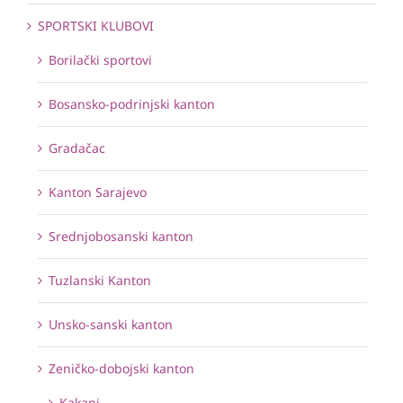
SPORTSKI KLUBOVI
Borilački sportovi
Bosansko-podrinjski kanton
Gradačac
Kanton Sarajevo
Srednjobosanski kanton
Tuzlanski Kanton
Unsko-sanski kanton
Zeničko-dobojski kanton
Kakanj