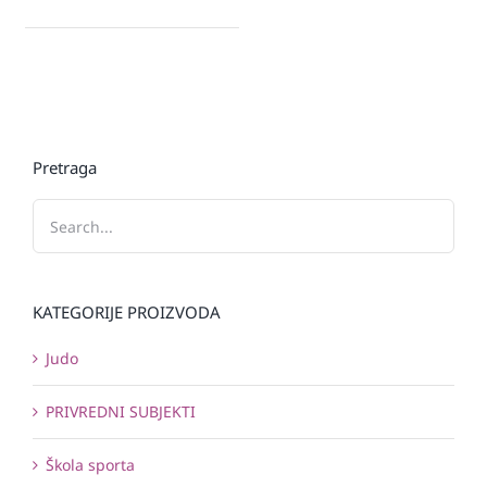
Pretraga
KATEGORIJE PROIZVODA
Judo
PRIVREDNI SUBJEKTI
Škola sporta