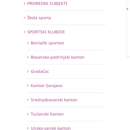
PRIVREDNI SUBJEKTI
Škola sporta
SPORTSKI KLUBOVI
Borilački sportovi
Bosansko-podrinjski kanton
Gradačac
Kanton Sarajevo
Srednjobosanski kanton
Tuzlanski Kanton
Unsko-sanski kanton