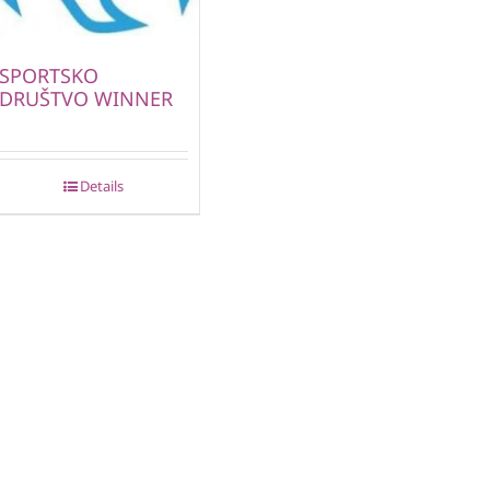
SPORTSKO
DRUŠTVO WINNER
Details