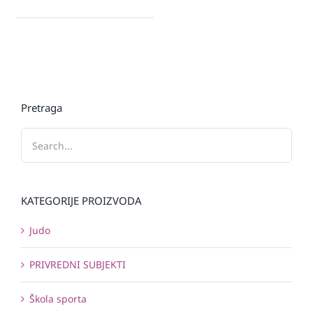
Pretraga
KATEGORIJE PROIZVODA
Judo
PRIVREDNI SUBJEKTI
Škola sporta