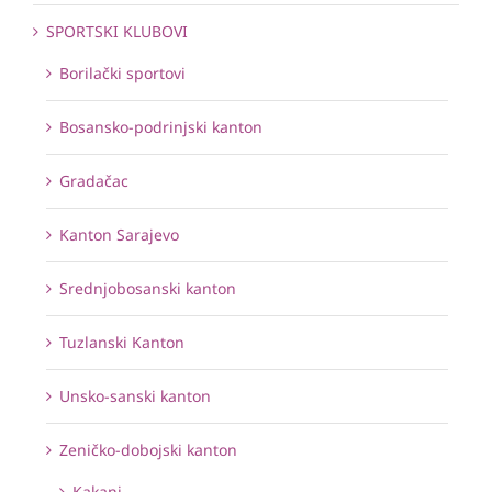
SPORTSKI KLUBOVI
Borilački sportovi
Bosansko-podrinjski kanton
Gradačac
Kanton Sarajevo
Srednjobosanski kanton
Tuzlanski Kanton
Unsko-sanski kanton
Zeničko-dobojski kanton
Kakanj