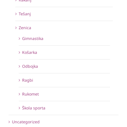
Tešanj
Zenica
Gimnastika
Košarka
Odbojka
Ragbi
Rukomet
Škola sporta
Uncategorized