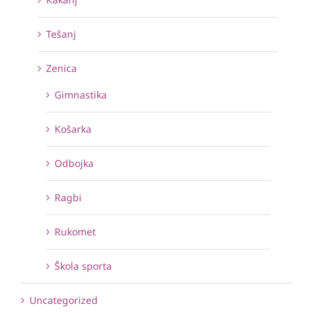
Tešanj
Zenica
Gimnastika
Košarka
Odbojka
Ragbi
Rukomet
Škola sporta
Uncategorized