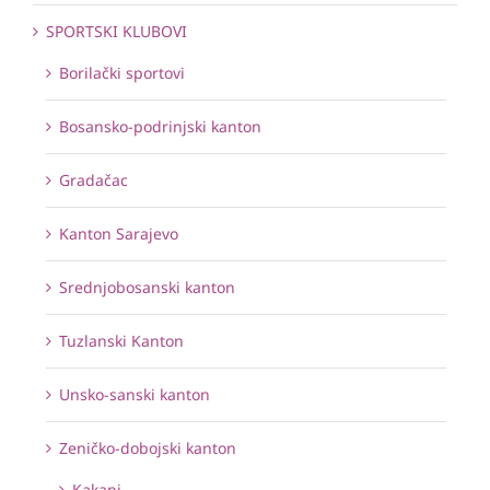
SPORTSKI KLUBOVI
Borilački sportovi
Bosansko-podrinjski kanton
Gradačac
Kanton Sarajevo
Srednjobosanski kanton
Tuzlanski Kanton
Unsko-sanski kanton
Zeničko-dobojski kanton
Kakanj