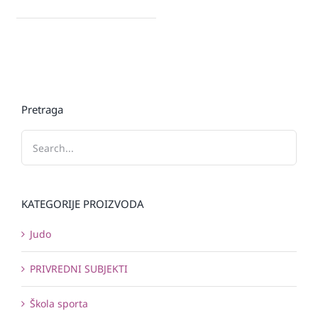
Pretraga
KATEGORIJE PROIZVODA
Judo
PRIVREDNI SUBJEKTI
Škola sporta