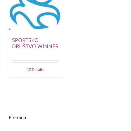
SPORTSKO
DRUŠTVO WINNER
Details
Pretraga