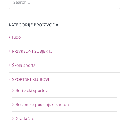
KATEGORIJE PROIZVODA
Judo
PRIVREDNI SUBJEKTI
Škola sporta
SPORTSKI KLUBOVI
Borilački sportovi
Bosansko-podrinjski kanton
Gradačac