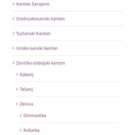
Kanton Sarajevo
Srednjobosanski kanton
Tuzlanski Kanton
Unsko-sanski kanton
Zeničko-dobojski kanton
Kakanj
Tešanj
Zenica
Gimnastika
Košarka