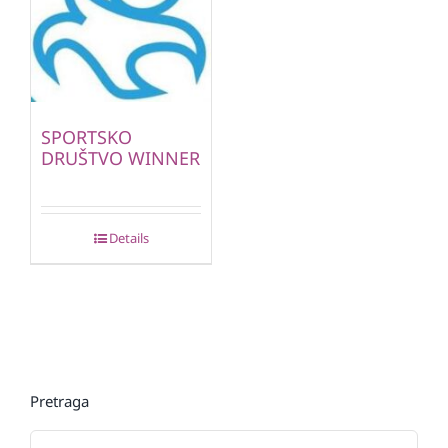
SPORTSKO
DRUŠTVO WINNER
Details
Pretraga