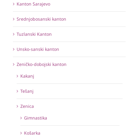
Kanton Sarajevo
Srednjobosanski kanton
Tuzlanski Kanton
Unsko-sanski kanton
Zeničko-dobojski kanton
Kakanj
Tešanj
Zenica
Gimnastika
Košarka