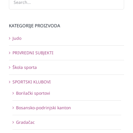
KATEGORIJE PROIZVODA
Judo
PRIVREDNI SUBJEKTI
Škola sporta
SPORTSKI KLUBOVI
Borilački sportovi
Bosansko-podrinjski kanton
Gradačac