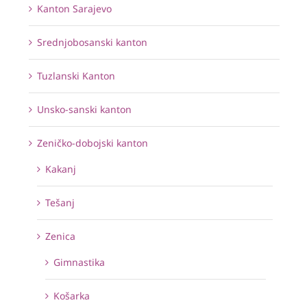
Kanton Sarajevo
Srednjobosanski kanton
Tuzlanski Kanton
Unsko-sanski kanton
Zeničko-dobojski kanton
Kakanj
Tešanj
Zenica
Gimnastika
Košarka