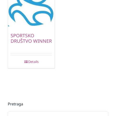
SPORTSKO
DRUŠTVO WINNER
Details
Pretraga