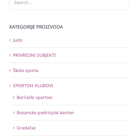
KATEGORIJE PROIZVODA
Judo
PRIVREDNI SUBJEKTI
Škola sporta
SPORTSKI KLUBOVI
Borilački sportovi
Bosansko-podrinjski kanton
Gradačac