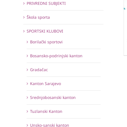
PRIVREDNI SUBJEKTI
Škola sporta
SPORTSKI KLUBOVI
Borilački sportovi
Bosansko-podrinjski kanton
Gradačac
Kanton Sarajevo
Srednjobosanski kanton
Tuzlanski Kanton
Unsko-sanski kanton