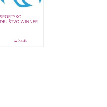
SPORTSKO
DRUŠTVO WINNER
Details