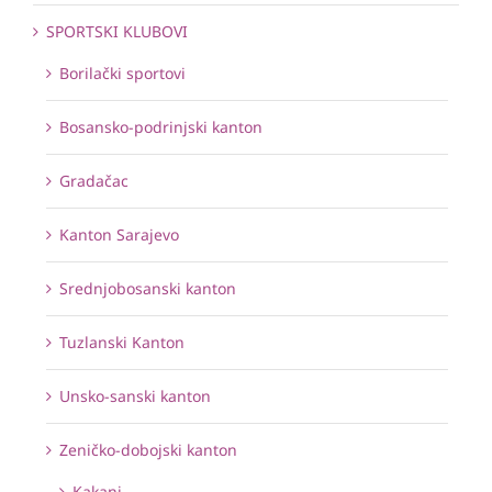
SPORTSKI KLUBOVI
Borilački sportovi
Bosansko-podrinjski kanton
Gradačac
Kanton Sarajevo
Srednjobosanski kanton
Tuzlanski Kanton
Unsko-sanski kanton
Zeničko-dobojski kanton
Kakanj