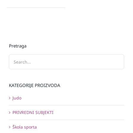
Pretraga
KATEGORIJE PROIZVODA
Judo
PRIVREDNI SUBJEKTI
Škola sporta