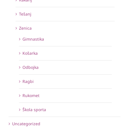
Tešanj
Zenica
Gimnastika
Košarka
Odbojka
Ragbi
Rukomet
Škola sporta
Uncategorized