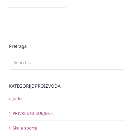
Pretraga
KATEGORIJE PROIZVODA
Judo
PRIVREDNI SUBJEKTI
Škola sporta