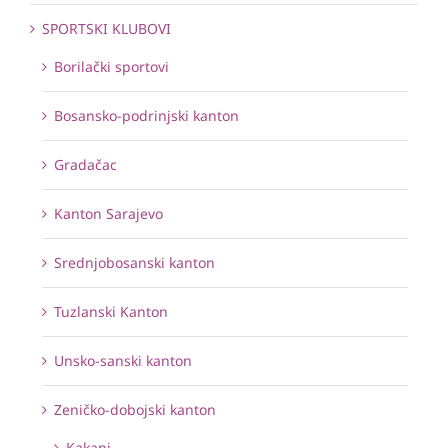
SPORTSKI KLUBOVI
Borilački sportovi
Bosansko-podrinjski kanton
Gradačac
Kanton Sarajevo
Srednjobosanski kanton
Tuzlanski Kanton
Unsko-sanski kanton
Zeničko-dobojski kanton
Kakanj