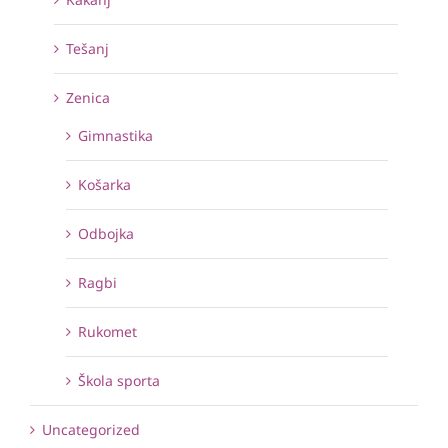
Tešanj
Zenica
Gimnastika
Košarka
Odbojka
Ragbi
Rukomet
Škola sporta
Uncategorized