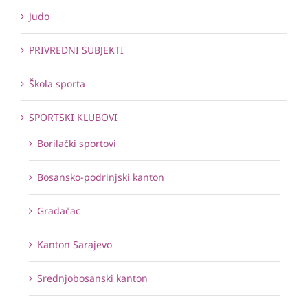
Judo
PRIVREDNI SUBJEKTI
Škola sporta
SPORTSKI KLUBOVI
Borilački sportovi
Bosansko-podrinjski kanton
Gradačac
Kanton Sarajevo
Srednjobosanski kanton