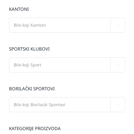
KANTONI

SPORTSKI KLUBOVI

BORILAČKI SPORTOVI

KATEGORIJE PROIZVODA