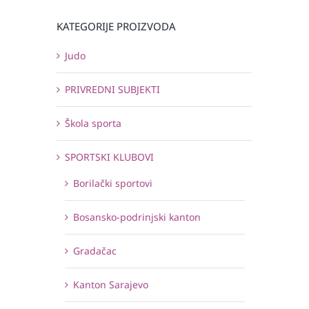
KATEGORIJE PROIZVODA
Judo
PRIVREDNI SUBJEKTI
Škola sporta
SPORTSKI KLUBOVI
Borilački sportovi
Bosansko-podrinjski kanton
Gradačac
Kanton Sarajevo