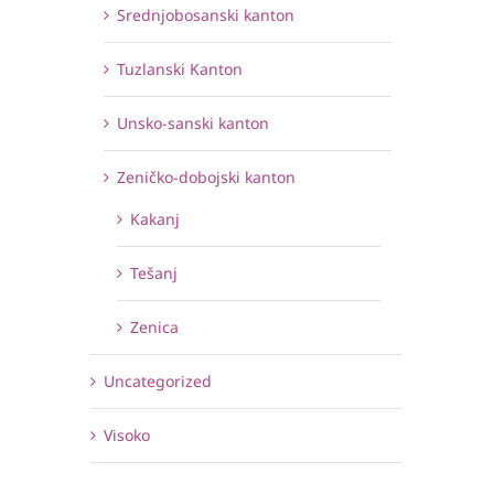
Srednjobosanski kanton
Tuzlanski Kanton
Unsko-sanski kanton
Zeničko-dobojski kanton
Kakanj
Tešanj
Zenica
Uncategorized
Visoko