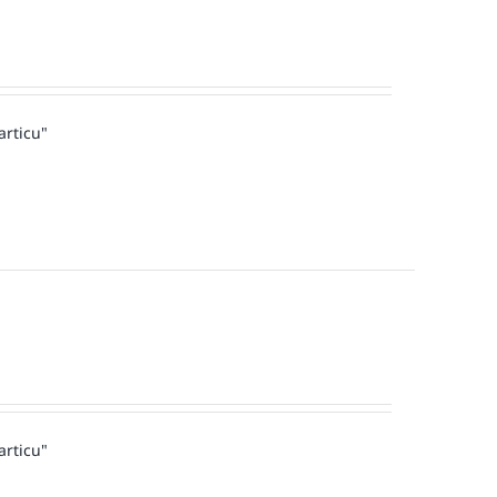
articu"
articu"