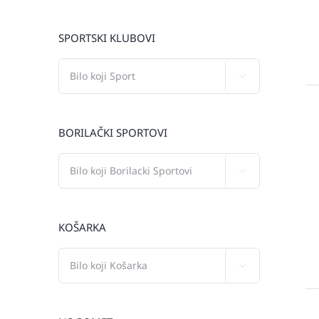
SPORTSKI KLUBOVI

BORILAČKI SPORTOVI

KOŠARKA
