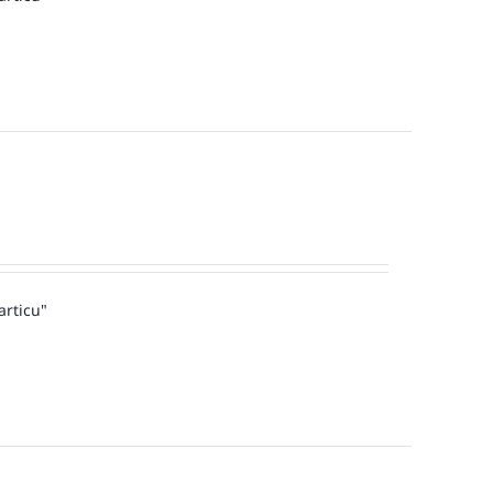
articu"