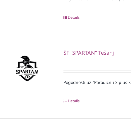
Details
ŠF “SPARTAN” Tešanj
Pogodnosti uz "Porodičnu 3 plus k
Details