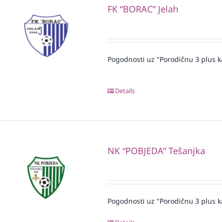
FK “BORAC” Jelah
Pogodnosti uz "Porodičnu 3 plus k
Details
NK “POBJEDA” Tešanjka
Pogodnosti uz "Porodičnu 3 plus k