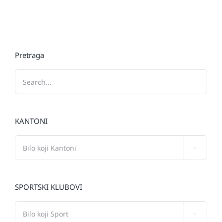
Pretraga
KANTONI

SPORTSKI KLUBOVI
