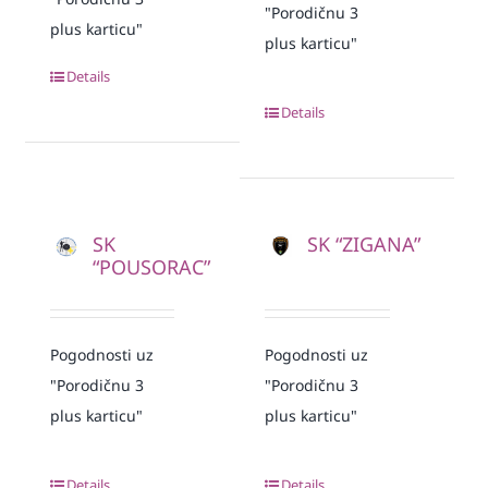
"Porodičnu 3
plus karticu"
plus karticu"
Details
Details
SK
SK “ZIGANA”
“POUSORAC”
Pogodnosti uz
Pogodnosti uz
"Porodičnu 3
"Porodičnu 3
plus karticu"
plus karticu"
Details
Details