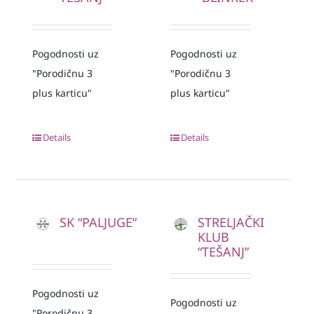
Pogodnosti uz
Pogodnosti uz
"Porodičnu 3
"Porodičnu 3
plus karticu"
plus karticu"
Details
Details
SK “PALJUGE”
STRELJAČKI
KLUB
“TEŠANJ”
Pogodnosti uz
Pogodnosti uz
"Porodičnu 3