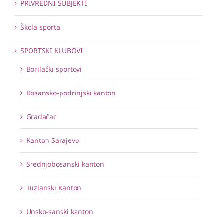
PRIVREDNI SUBJEKTI
Škola sporta
SPORTSKI KLUBOVI
Borilački sportovi
Bosansko-podrinjski kanton
Gradačac
Kanton Sarajevo
Srednjobosanski kanton
Tuzlanski Kanton
Unsko-sanski kanton