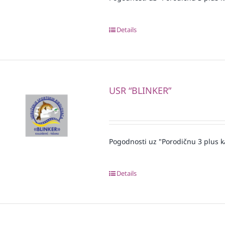
Details
USR “BLINKER”
Pogodnosti uz "Porodičnu 3 plus k
Details