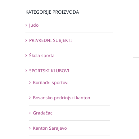
KATEGORIJE PROIZVODA
Judo
PRIVREDNI SUBJEKTI
Škola sporta
SPORTSKI KLUBOVI
Borilački sportovi
Bosansko-podrinjski kanton
Gradačac
Kanton Sarajevo