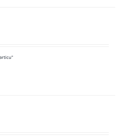
articu"