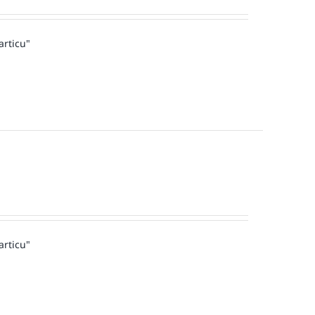
articu"
articu"