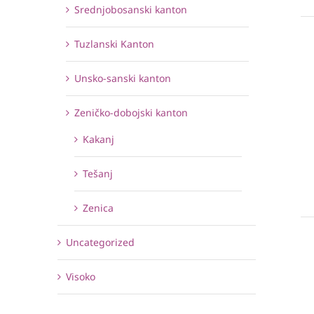
Srednjobosanski kanton
Tuzlanski Kanton
Unsko-sanski kanton
Zeničko-dobojski kanton
Kakanj
Tešanj
Zenica
Uncategorized
Visoko