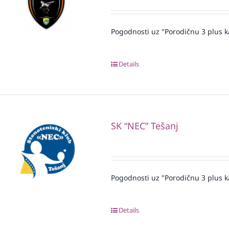
Pogodnosti uz "Porodičnu 3 plus k
Details
SK “NEC” Tešanj
Pogodnosti uz "Porodičnu 3 plus k
Details