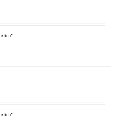
articu"
articu"