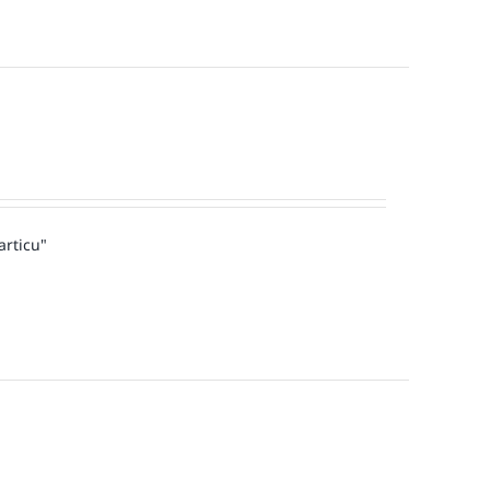
articu"