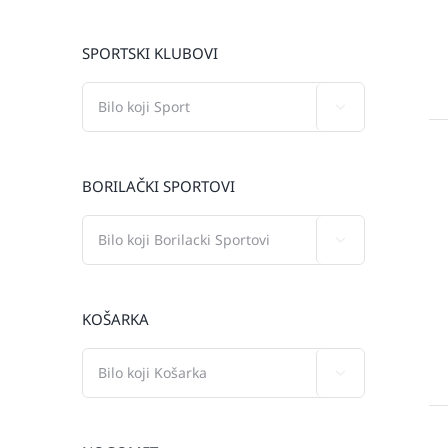
SPORTSKI KLUBOVI

BORILAČKI SPORTOVI

KOŠARKA
