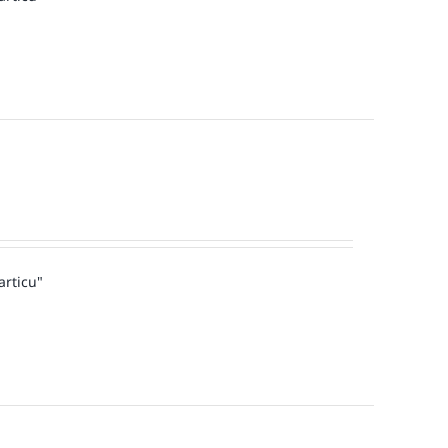
articu"