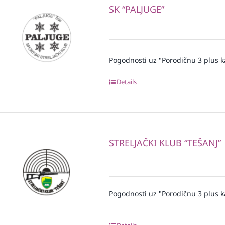
SK “PALJUGE”
Pogodnosti uz "Porodičnu 3 plus k
Details
STRELJAČKI KLUB “TEŠANJ”
Pogodnosti uz "Porodičnu 3 plus k