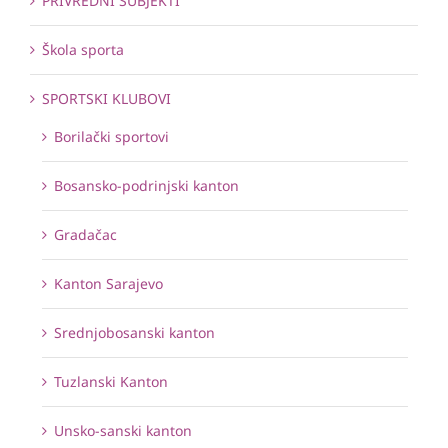
PRIVREDNI SUBJEKTI
Škola sporta
SPORTSKI KLUBOVI
Borilački sportovi
Bosansko-podrinjski kanton
Gradačac
Kanton Sarajevo
Srednjobosanski kanton
Tuzlanski Kanton
Unsko-sanski kanton