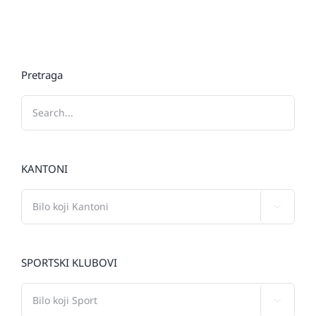
Pretraga
KANTONI

SPORTSKI KLUBOVI
