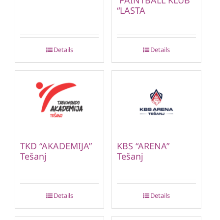
“LASTA
Details
Details
TKD “AKADEMIJA”
KBS “ARENA”
Tešanj
Tešanj
Details
Details