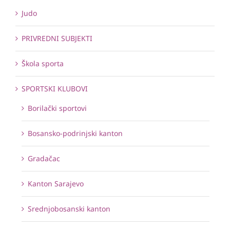
Judo
PRIVREDNI SUBJEKTI
Škola sporta
SPORTSKI KLUBOVI
Borilački sportovi
Bosansko-podrinjski kanton
Gradačac
Kanton Sarajevo
Srednjobosanski kanton